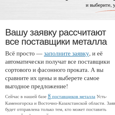
и выберите, 
Вашу заявку рассчитают
все поставщики металла
Всё просто —
заполните заявку
, и её
автоматически получат все поставщики
сортового и фасонного проката. А вы
сравните их цены и выберете самое
выгодное предложение!
8
Сейчас в нашей базе
поставщиков металла
Усть-
Каменогорска и Восточно-Казахстанской области. Зая
будет отправлена только тем, кто может поставить