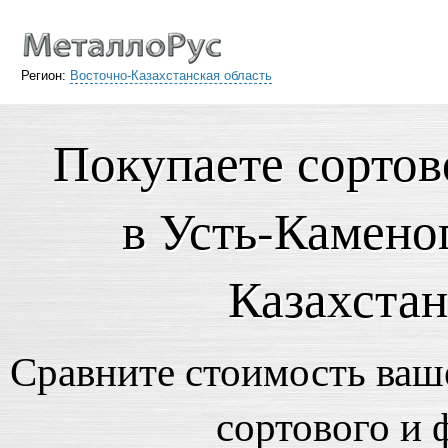
Регион:
Восточно-Казахстанская область
Покупаете сортов
в Усть-Камено
Казахстан
Сравните стоимость ваше
сортового и 