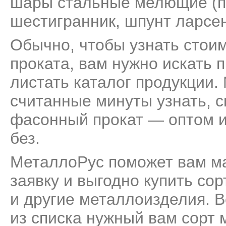
шары стальные мелющие (
шестигранник
,
шпунт ларсе
Обычно, чтобы узнать стоим
проката, вам нужно искать 
листать каталог продукции.
считанные минуты узнать, с
фасонный прокат — оптом ил
без.
МеталлоРус поможет вам м
заявку и выгодно купить со
и другие металлоизделия. В
из списка нужный вам сорт 